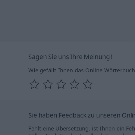
Sagen Sie uns Ihre Meinung!
Wie gefällt Ihnen das Online Wörterbuc
Sie haben Feedback zu unseren Onl
Fehlt eine Übersetzung, ist Ihnen ein Fe