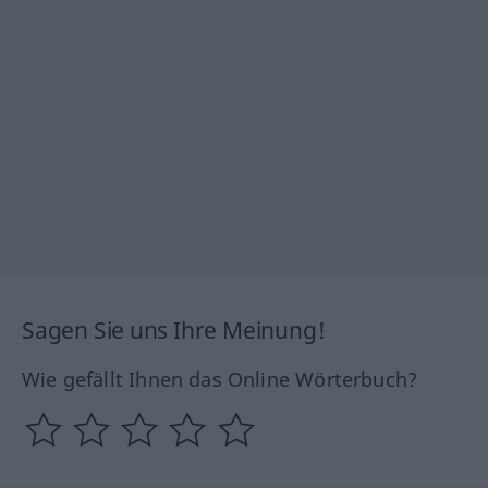
Sagen Sie uns Ihre Meinung!
Wie gefällt Ihnen das Online Wörterbuch?