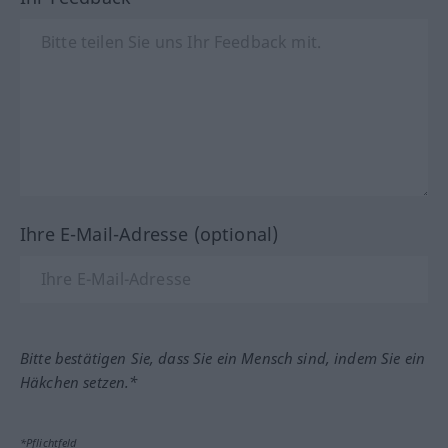
Ihre E-Mail-Adresse (optional)
Bitte bestätigen Sie, dass Sie ein Mensch sind, indem Sie ein
Häkchen setzen.*
*Pflichtfeld