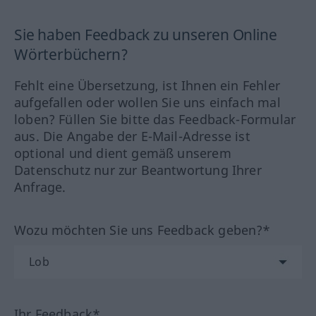
Sie haben Feedback zu unseren Online
Wörterbüchern?
Fehlt eine Übersetzung, ist Ihnen ein Fehler
aufgefallen oder wollen Sie uns einfach mal
loben? Füllen Sie bitte das Feedback-Formular
aus. Die Angabe der E-Mail-Adresse ist
optional und dient gemäß unserem
Datenschutz nur zur Beantwortung Ihrer
Anfrage.
Wozu möchten Sie uns Feedback geben?*
Ihr Feedback*