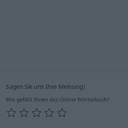
Sagen Sie uns Ihre Meinung!
Wie gefällt Ihnen das Online Wörterbuch?