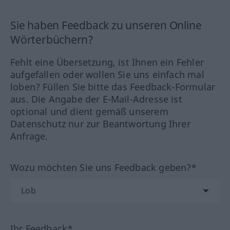
Sie haben Feedback zu unseren Online
Wörterbüchern?
Fehlt eine Übersetzung, ist Ihnen ein Fehler
aufgefallen oder wollen Sie uns einfach mal
loben? Füllen Sie bitte das Feedback-Formular
aus. Die Angabe der E-Mail-Adresse ist
optional und dient gemäß unserem
Datenschutz nur zur Beantwortung Ihrer
Anfrage.
Wozu möchten Sie uns Feedback geben?*
Ihr Feedback*