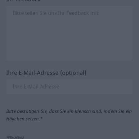
Ihre E-Mail-Adresse (optional)
Bitte bestätigen Sie, dass Sie ein Mensch sind, indem Sie ein
Häkchen setzen.*
*Pflichtfeld