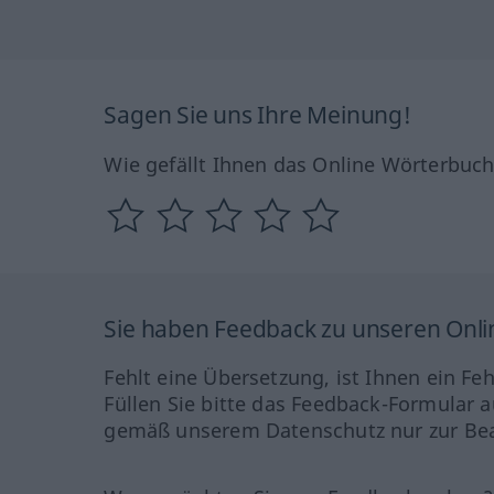
Sagen Sie uns Ihre Meinung!
Wie gefällt Ihnen das Online Wörterbuc
Sie haben Feedback zu unseren Onl
Fehlt eine Übersetzung, ist Ihnen ein Fe
Füllen Sie bitte das Feedback-Formular a
gemäß unserem Datenschutz nur zur Bea