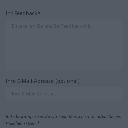
Ihr Feedback*
Ihre E-Mail-Adresse (optional)
Bitte bestätigen Sie, dass Sie ein Mensch sind, indem Sie ein
Häkchen setzen.*