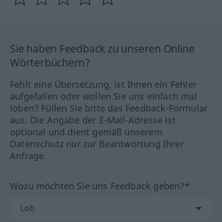
Sie haben Feedback zu unseren Online
Wörterbüchern?
Fehlt eine Übersetzung, ist Ihnen ein Fehler
aufgefallen oder wollen Sie uns einfach mal
loben? Füllen Sie bitte das Feedback-Formular
aus. Die Angabe der E-Mail-Adresse ist
optional und dient gemäß unserem
Datenschutz nur zur Beantwortung Ihrer
Anfrage.
Wozu möchten Sie uns Feedback geben?*