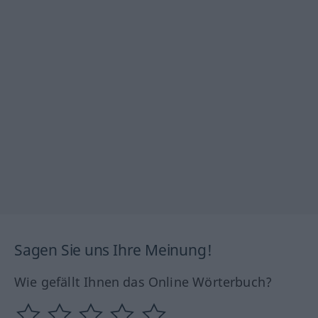
Sagen Sie uns Ihre Meinung!
Wie gefällt Ihnen das Online Wörterbuch?