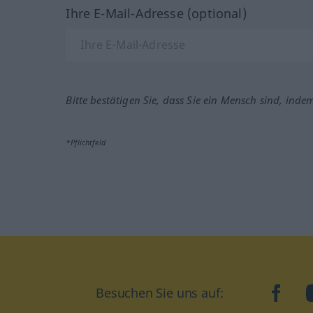
Ihre E-Mail-Adresse (optional)
Bitte bestätigen Sie, dass Sie ein Mensch sind, inde
*Pflichtfeld
Besuchen Sie uns auf:
faceb