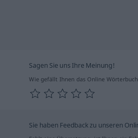
Sagen Sie uns Ihre Meinung!
Wie gefällt Ihnen das Online Wörterbuc
Sie haben Feedback zu unseren Onl