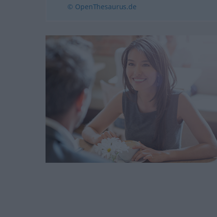
© OpenThesaurus.de