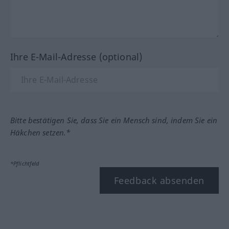
Ihre E-Mail-Adresse (optional)
Bitte bestätigen Sie, dass Sie ein Mensch sind, indem Sie ein
Häkchen setzen.*
*Pflichtfeld
Feedback absenden