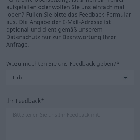
aufgefallen oder wollen Sie uns einfach mal
loben? Füllen Sie bitte das Feedback-Formular
aus. Die Angabe der E-Mail-Adresse ist
optional und dient gemäß unserem
Datenschutz nur zur Beantwortung Ihrer
Anfrage.
Wozu möchten Sie uns Feedback geben?*
Ihr Feedback*