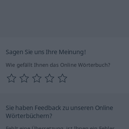
Sagen Sie uns Ihre Meinung!
Wie gefällt Ihnen das Online Wörterbuch?
Sie haben Feedback zu unseren Online
Wörterbüchern?
Fehlt eine Übersetzung, ist Ihnen ein Fehler