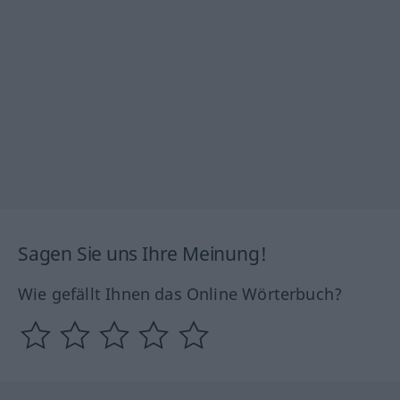
Sagen Sie uns Ihre Meinung!
Wie gefällt Ihnen das Online Wörterbuch?