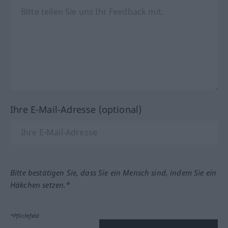
Ihre E-Mail-Adresse (optional)
Bitte bestätigen Sie, dass Sie ein Mensch sind, indem Sie ein
Häkchen setzen.*
*Pflichtfeld