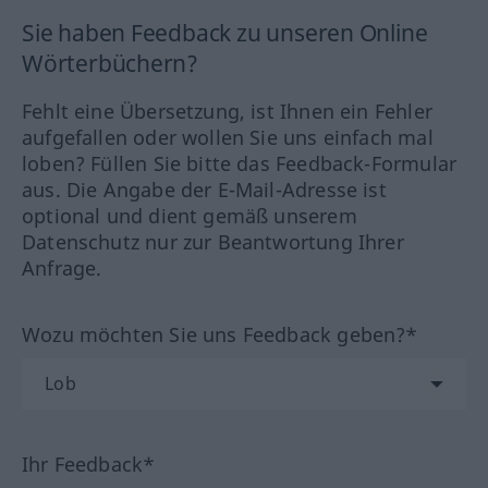
Sie haben Feedback zu unseren Online
Wörterbüchern?
Fehlt eine Übersetzung, ist Ihnen ein Fehler
aufgefallen oder wollen Sie uns einfach mal
loben? Füllen Sie bitte das Feedback-Formular
aus. Die Angabe der E-Mail-Adresse ist
optional und dient gemäß unserem
Datenschutz nur zur Beantwortung Ihrer
Anfrage.
Wozu möchten Sie uns Feedback geben?*
Ihr Feedback*