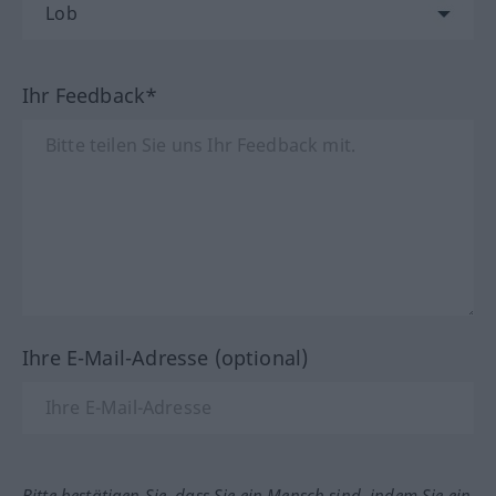
Ihr Feedback*
Ihre E-Mail-Adresse (optional)
Bitte bestätigen Sie, dass Sie ein Mensch sind, indem Sie ein