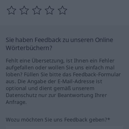
Sie haben Feedback zu unseren Online
Wörterbüchern?
Fehlt eine Übersetzung, ist Ihnen ein Fehler
aufgefallen oder wollen Sie uns einfach mal
loben? Füllen Sie bitte das Feedback-Formular
aus. Die Angabe der E-Mail-Adresse ist
optional und dient gemäß unserem
Datenschutz nur zur Beantwortung Ihrer
Anfrage.
Wozu möchten Sie uns Feedback geben?*