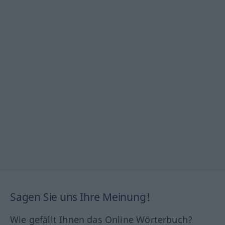
Sagen Sie uns Ihre Meinung!
Wie gefällt Ihnen das Online Wörterbuch?