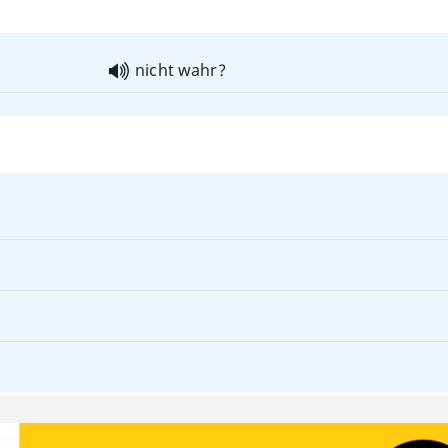
nicht wahr?