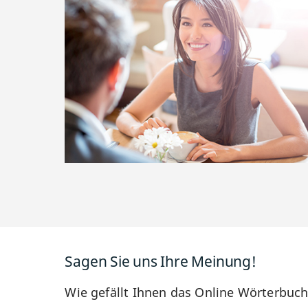
Sagen Sie uns Ihre Meinung!
Wie gefällt Ihnen das Online Wörterbuc