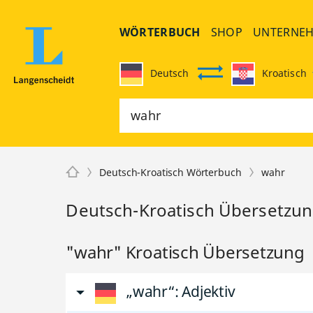
WÖRTERBUCH
SHOP
UNTERNE
Deutsch
Kroatisch
Deutsch-Kroatisch Wörterbuch
wahr
Deutsch-Kroatisch Übersetzun
"wahr" Kroatisch Übersetzung
„wahr“
: Adjektiv