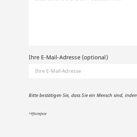
Ihre E-Mail-Adresse (optional)
Bitte bestätigen Sie, dass Sie ein Mensch sind, inde
*Pflichtfeld