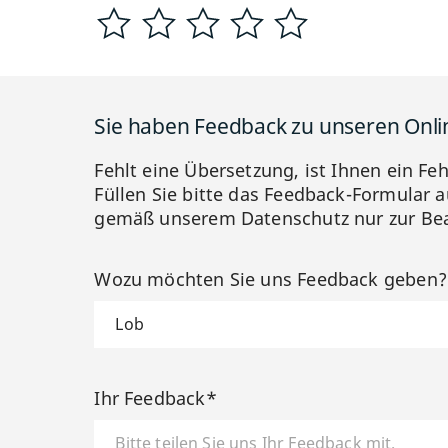
Sie haben Feedback zu unseren Onl
Fehlt eine Übersetzung, ist Ihnen ein Fe
Füllen Sie bitte das Feedback-Formular a
gemäß unserem Datenschutz nur zur Bea
Wozu möchten Sie uns Feedback geben
Ihr Feedback*