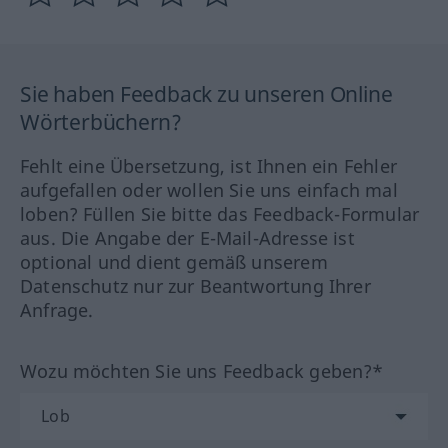
Sie haben Feedback zu unseren Online
Wörterbüchern?
Fehlt eine Übersetzung, ist Ihnen ein Fehler
aufgefallen oder wollen Sie uns einfach mal
loben? Füllen Sie bitte das Feedback-Formular
aus. Die Angabe der E-Mail-Adresse ist
optional und dient gemäß unserem
Datenschutz nur zur Beantwortung Ihrer
Anfrage.
Wozu möchten Sie uns Feedback geben?*