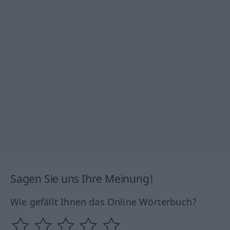
Sagen Sie uns Ihre Meinung!
Wie gefällt Ihnen das Online Wörterbuch?