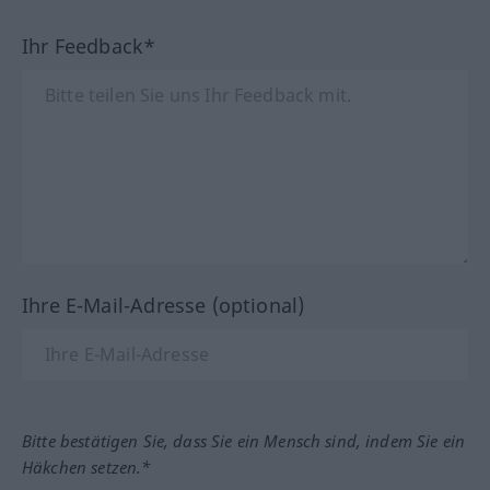
Ihr Feedback*
Ihre E-Mail-Adresse (optional)
Bitte bestätigen Sie, dass Sie ein Mensch sind, indem Sie ein
Häkchen setzen.*