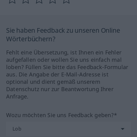
Sie haben Feedback zu unseren Online
Wörterbüchern?
Fehlt eine Übersetzung, ist Ihnen ein Fehler
aufgefallen oder wollen Sie uns einfach mal
loben? Füllen Sie bitte das Feedback-Formular
aus. Die Angabe der E-Mail-Adresse ist
optional und dient gemäß unserem
Datenschutz nur zur Beantwortung Ihrer
Anfrage.
Wozu möchten Sie uns Feedback geben?*