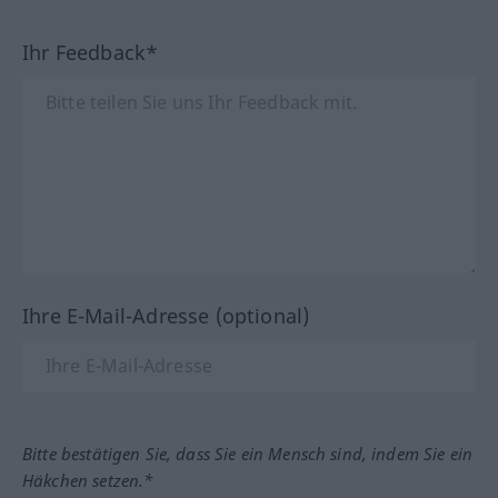
Ihr Feedback*
Ihre E-Mail-Adresse (optional)
Bitte bestätigen Sie, dass Sie ein Mensch sind, indem Sie ein
Häkchen setzen.*