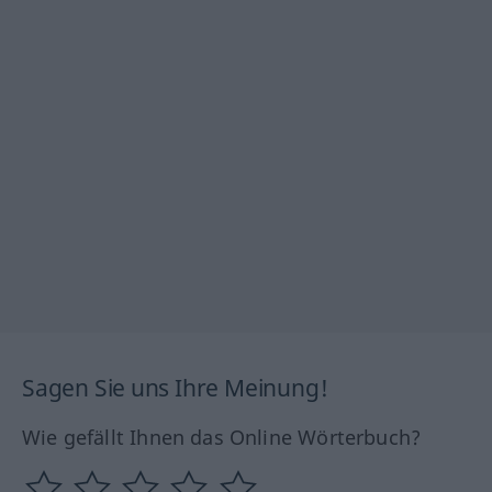
Sagen Sie uns Ihre Meinung!
Wie gefällt Ihnen das Online Wörterbuch?