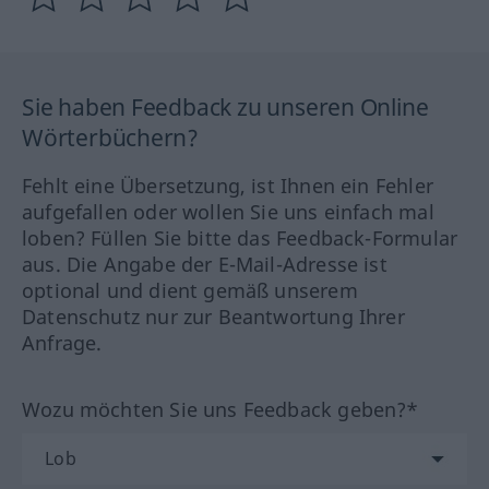
Sie haben Feedback zu unseren Online
Wörterbüchern?
Fehlt eine Übersetzung, ist Ihnen ein Fehler
aufgefallen oder wollen Sie uns einfach mal
loben? Füllen Sie bitte das Feedback-Formular
aus. Die Angabe der E-Mail-Adresse ist
optional und dient gemäß unserem
Datenschutz nur zur Beantwortung Ihrer
Anfrage.
Wozu möchten Sie uns Feedback geben?*