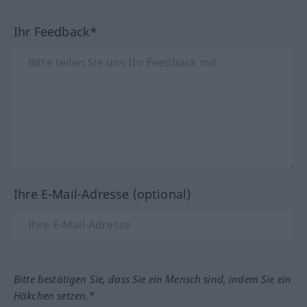
Ihr Feedback*
Ihre E-Mail-Adresse (optional)
Bitte bestätigen Sie, dass Sie ein Mensch sind, indem Sie ein
Häkchen setzen.*