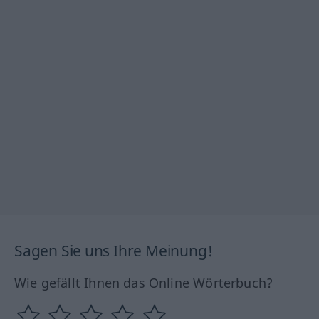
Sagen Sie uns Ihre Meinung!
Wie gefällt Ihnen das Online Wörterbuch?