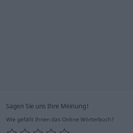
Sagen Sie uns Ihre Meinung!
Wie gefällt Ihnen das Online Wörterbuch?