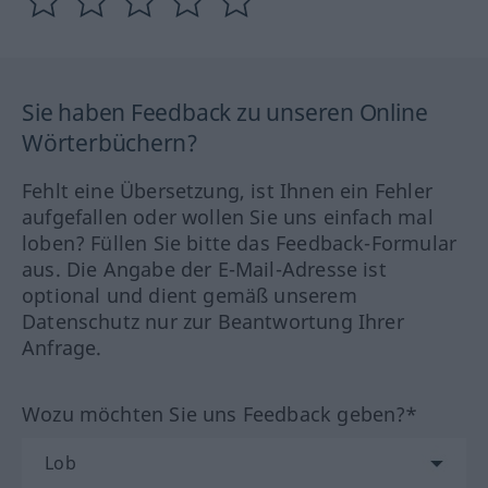
Sie haben Feedback zu unseren Online
Wörterbüchern?
Fehlt eine Übersetzung, ist Ihnen ein Fehler
aufgefallen oder wollen Sie uns einfach mal
loben? Füllen Sie bitte das Feedback-Formular
aus. Die Angabe der E-Mail-Adresse ist
optional und dient gemäß unserem
Datenschutz nur zur Beantwortung Ihrer
Anfrage.
Wozu möchten Sie uns Feedback geben?*