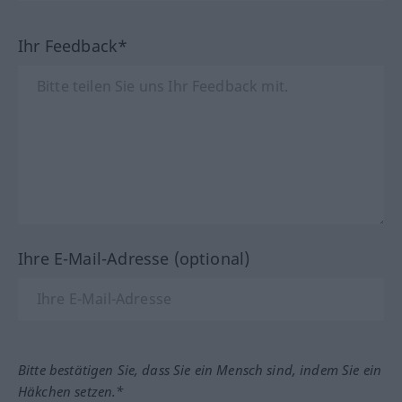
Ihr Feedback*
Ihre E-Mail-Adresse (optional)
Bitte bestätigen Sie, dass Sie ein Mensch sind, indem Sie ein
Häkchen setzen.*