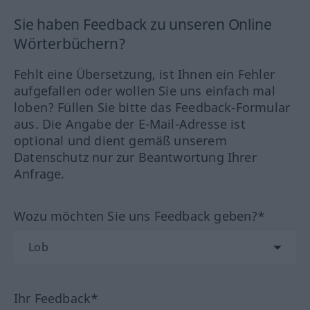
Sie haben Feedback zu unseren Online
Wörterbüchern?
Fehlt eine Übersetzung, ist Ihnen ein Fehler
aufgefallen oder wollen Sie uns einfach mal
loben? Füllen Sie bitte das Feedback-Formular
aus. Die Angabe der E-Mail-Adresse ist
optional und dient gemäß unserem
Datenschutz nur zur Beantwortung Ihrer
Anfrage.
Wozu möchten Sie uns Feedback geben?*
Ihr Feedback*