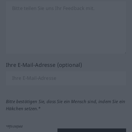
Ihre E-Mail-Adresse (optional)
Bitte bestätigen Sie, dass Sie ein Mensch sind, indem Sie ein
Häkchen setzen.*
*Pflichtfeld