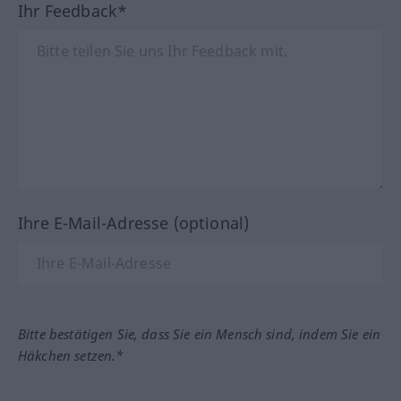
Ihr Feedback*
Ihre E-Mail-Adresse (optional)
Bitte bestätigen Sie, dass Sie ein Mensch sind, indem Sie ein
Häkchen setzen.*