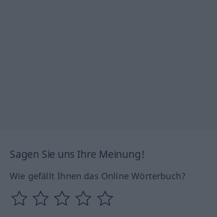
Sagen Sie uns Ihre Meinung!
Wie gefällt Ihnen das Online Wörterbuch?