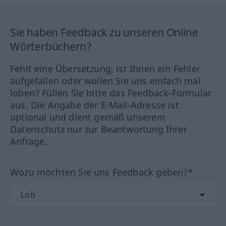
Sie haben Feedback zu unseren Online
Wörterbüchern?
Fehlt eine Übersetzung, ist Ihnen ein Fehler
aufgefallen oder wollen Sie uns einfach mal
loben? Füllen Sie bitte das Feedback-Formular
aus. Die Angabe der E-Mail-Adresse ist
optional und dient gemäß unserem
Datenschutz nur zur Beantwortung Ihrer
Anfrage.
Wozu möchten Sie uns Feedback geben?*