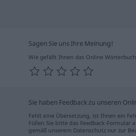
Sagen Sie uns Ihre Meinung!
Wie gefällt Ihnen das Online Wörterbuc
Sie haben Feedback zu unseren Onl
Fehlt eine Übersetzung, ist Ihnen ein Fe
Füllen Sie bitte das Feedback-Formular a
gemäß unserem Datenschutz nur zur Bea