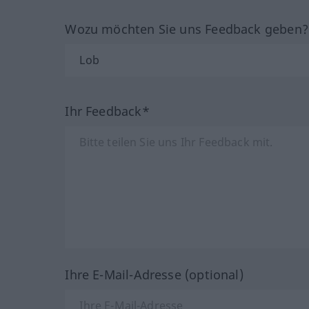
Wozu möchten Sie uns Feedback geben
Ihr Feedback*
Ihre E-Mail-Adresse (optional)