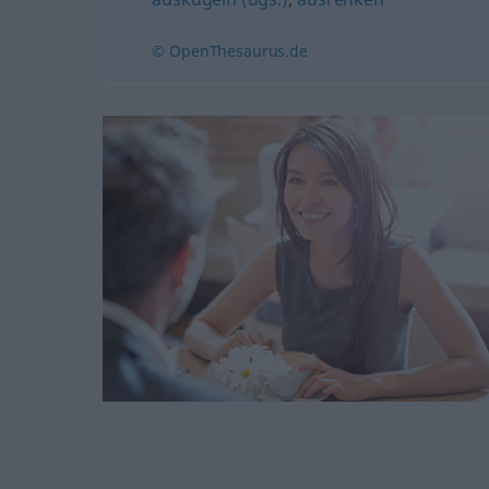
© OpenThesaurus.de