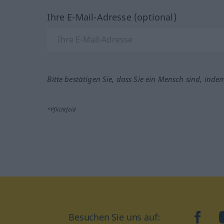
Ihre E-Mail-Adresse (optional)
Bitte bestätigen Sie, dass Sie ein Mensch sind, inde
*Pflichtfeld
Besuchen Sie uns auf:
faceb