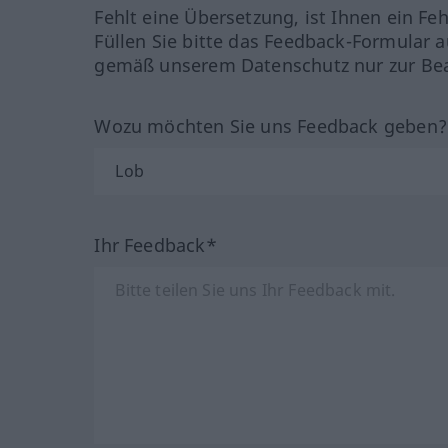
Fehlt eine Übersetzung, ist Ihnen ein Fe
Füllen Sie bitte das Feedback-Formular a
gemäß unserem Datenschutz nur zur Bea
Wozu möchten Sie uns Feedback geben
Ihr Feedback*