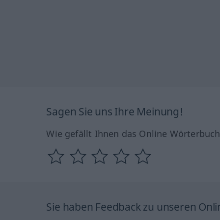
Sagen Sie uns Ihre Meinung!
Wie gefällt Ihnen das Online Wörterbuc
Sie haben Feedback zu unseren Onl