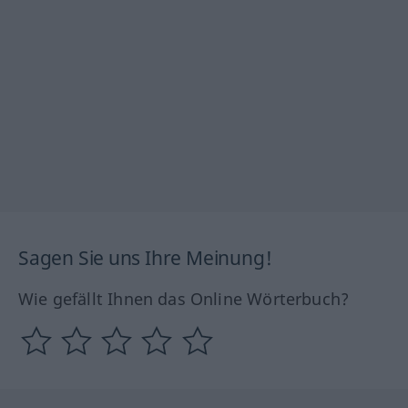
Sagen Sie uns Ihre Meinung!
Wie gefällt Ihnen das Online Wörterbuch?