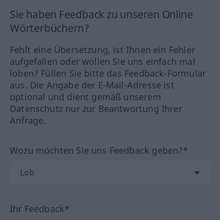
Sie haben Feedback zu unseren Online
Wörterbüchern?
Fehlt eine Übersetzung, ist Ihnen ein Fehler
aufgefallen oder wollen Sie uns einfach mal
loben? Füllen Sie bitte das Feedback-Formular
aus. Die Angabe der E-Mail-Adresse ist
optional und dient gemäß unserem
Datenschutz nur zur Beantwortung Ihrer
Anfrage.
Wozu möchten Sie uns Feedback geben?*
Ihr Feedback*