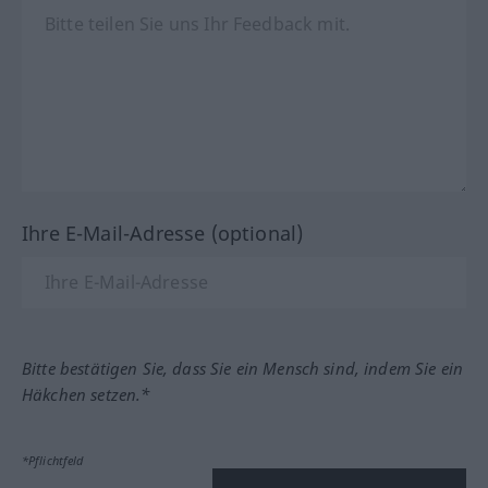
Ihre E-Mail-Adresse (optional)
Bitte bestätigen Sie, dass Sie ein Mensch sind, indem Sie ein
Häkchen setzen.*
*Pflichtfeld