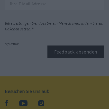
Bitte bestätigen Sie, dass Sie ein Mensch sind, indem Sie ein
Häkchen setzen.*
*Pflichtfeld
Feedback absenden
Besuchen Sie uns auf:
facebook
YouTube
Instagram