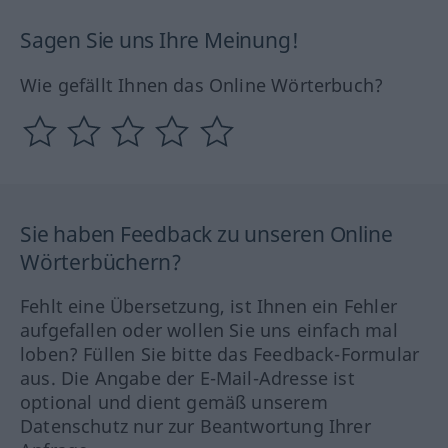
Sagen Sie uns Ihre Meinung!
Wie gefällt Ihnen das Online Wörterbuch?
Sie haben Feedback zu unseren Online
Wörterbüchern?
Fehlt eine Übersetzung, ist Ihnen ein Fehler
aufgefallen oder wollen Sie uns einfach mal
loben? Füllen Sie bitte das Feedback-Formular
aus. Die Angabe der E-Mail-Adresse ist
optional und dient gemäß unserem
Datenschutz nur zur Beantwortung Ihrer