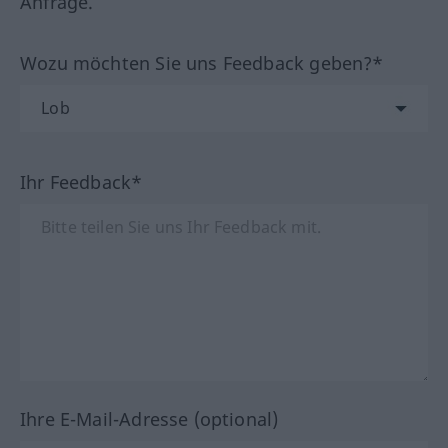
Anfrage.
Wozu möchten Sie uns Feedback geben?*
Ihr Feedback*
Ihre E-Mail-Adresse (optional)