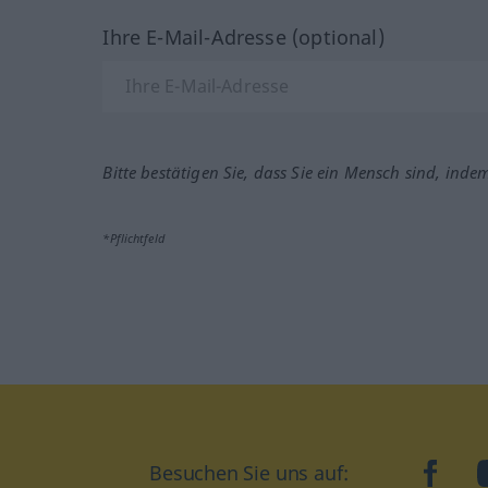
Ihre E-Mail-Adresse (optional)
Bitte bestätigen Sie, dass Sie ein Mensch sind, inde
*Pflichtfeld
Besuchen Sie uns auf:
faceb