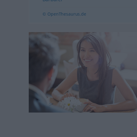
© OpenThesaurus.de