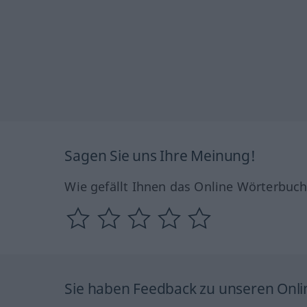
Sagen Sie uns Ihre Meinung!
Wie gefällt Ihnen das Online Wörterbuc
Sie haben Feedback zu unseren Onl