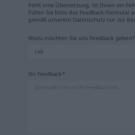
Fehlt eine Übersetzung, ist Ihnen ein Fe
Füllen Sie bitte das Feedback-Formular a
gemäß unserem Datenschutz nur zur Bea
Wozu möchten Sie uns Feedback geben
Ihr Feedback*