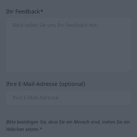
Ihr Feedback*
Ihre E-Mail-Adresse (optional)
Bitte bestätigen Sie, dass Sie ein Mensch sind, indem Sie ein
Häkchen setzen.*