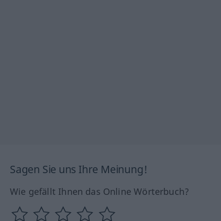
Sagen Sie uns Ihre Meinung!
Wie gefällt Ihnen das Online Wörterbuch?