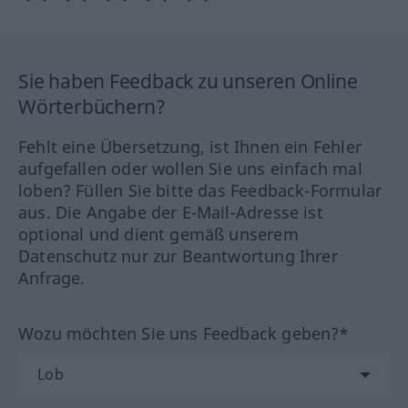
Sie haben Feedback zu unseren Online
Wörterbüchern?
Fehlt eine Übersetzung, ist Ihnen ein Fehler
aufgefallen oder wollen Sie uns einfach mal
loben? Füllen Sie bitte das Feedback-Formular
aus. Die Angabe der E-Mail-Adresse ist
optional und dient gemäß unserem
Datenschutz nur zur Beantwortung Ihrer
Anfrage.
Wozu möchten Sie uns Feedback geben?*