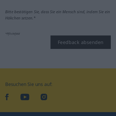
Bitte bestätigen Sie, dass Sie ein Mensch sind, indem Sie ein
Häkchen setzen.*
*Pflichtfeld
Feedback absenden
Besuchen Sie uns auf:
facebook
YouTube
Instagram