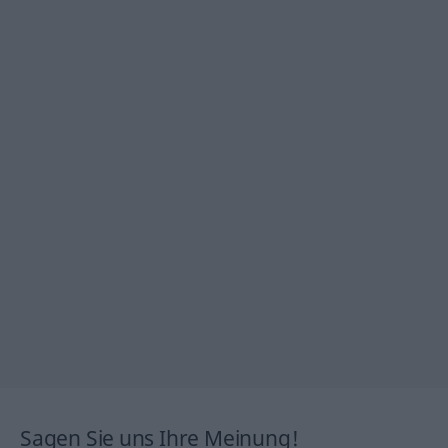
Sagen Sie uns Ihre Meinung!