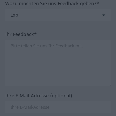
Wozu möchten Sie uns Feedback geben?*
Ihr Feedback*
Ihre E-Mail-Adresse (optional)