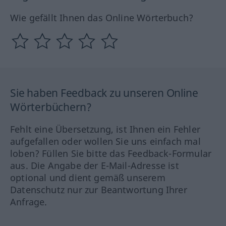
Wie gefällt Ihnen das Online Wörterbuch?
Sie haben Feedback zu unseren Online
Wörterbüchern?
Fehlt eine Übersetzung, ist Ihnen ein Fehler
aufgefallen oder wollen Sie uns einfach mal
loben? Füllen Sie bitte das Feedback-Formular
aus. Die Angabe der E-Mail-Adresse ist
optional und dient gemäß unserem
Datenschutz nur zur Beantwortung Ihrer
Anfrage.