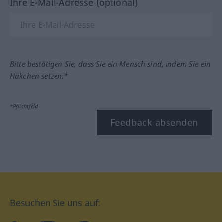
Ihre E-Mail-Adresse (optional)
Bitte bestätigen Sie, dass Sie ein Mensch sind, indem Sie ein
Häkchen setzen.*
*Pflichtfeld
Feedback absenden
Besuchen Sie uns auf: