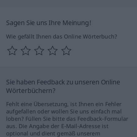
Sagen Sie uns Ihre Meinung!
Wie gefällt Ihnen das Online Wörterbuch?
Sie haben Feedback zu unseren Online
Wörterbüchern?
Fehlt eine Übersetzung, ist Ihnen ein Fehler
aufgefallen oder wollen Sie uns einfach mal
loben? Füllen Sie bitte das Feedback-Formular
aus. Die Angabe der E-Mail-Adresse ist
optional und dient gemäß unserem