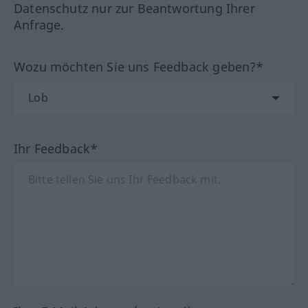
Datenschutz nur zur Beantwortung Ihrer
Anfrage.
Wozu möchten Sie uns Feedback geben?*
Ihr Feedback*