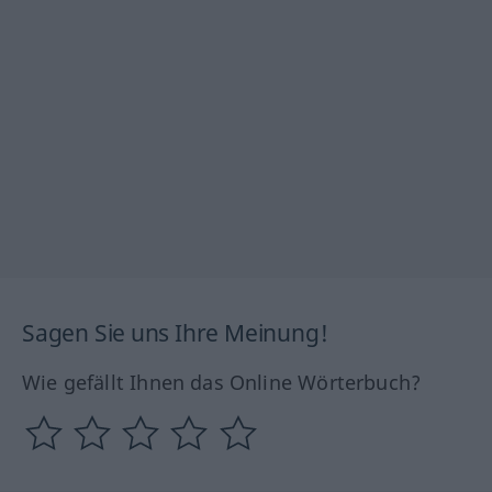
Sagen Sie uns Ihre Meinung!
Wie gefällt Ihnen das Online Wörterbuch?