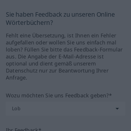
Sie haben Feedback zu unseren Online
Wörterbüchern?
Fehlt eine Übersetzung, ist Ihnen ein Fehler
aufgefallen oder wollen Sie uns einfach mal
loben? Füllen Sie bitte das Feedback-Formular
aus. Die Angabe der E-Mail-Adresse ist
optional und dient gemäß unserem
Datenschutz nur zur Beantwortung Ihrer
Anfrage.
Wozu möchten Sie uns Feedback geben?*
Ihr Feedback*