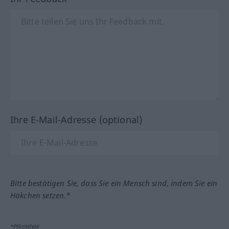
Ihre E-Mail-Adresse (optional)
Bitte bestätigen Sie, dass Sie ein Mensch sind, indem Sie ein
Häkchen setzen.*
*Pflichtfeld