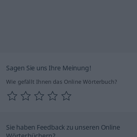
Sagen Sie uns Ihre Meinung!
Wie gefällt Ihnen das Online Wörterbuch?
Sie haben Feedback zu unseren Online
Wörterbüchern?