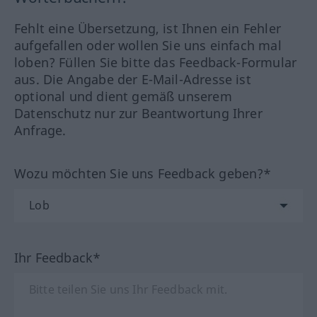
Fehlt eine Übersetzung, ist Ihnen ein Fehler
aufgefallen oder wollen Sie uns einfach mal
loben? Füllen Sie bitte das Feedback-Formular
aus. Die Angabe der E-Mail-Adresse ist
optional und dient gemäß unserem
Datenschutz nur zur Beantwortung Ihrer
Anfrage.
Wozu möchten Sie uns Feedback geben?*
Ihr Feedback*