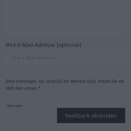
Ihre E-Mail-Adresse (optional)
Bitte bestätigen Sie, dass Sie ein Mensch sind, indem Sie ein
Häkchen setzen.*
*Pflichtfeld
Feedback absenden