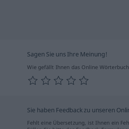
Sagen Sie uns Ihre Meinung!
Wie gefällt Ihnen das Online Wörterbuc
Sie haben Feedback zu unseren Onl
Fehlt eine Übersetzung, ist Ihnen ein Fe