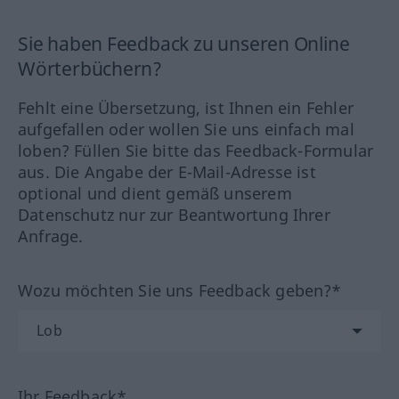
Sie haben Feedback zu unseren Online
Wörterbüchern?
Fehlt eine Übersetzung, ist Ihnen ein Fehler
aufgefallen oder wollen Sie uns einfach mal
loben? Füllen Sie bitte das Feedback-Formular
aus. Die Angabe der E-Mail-Adresse ist
optional und dient gemäß unserem
Datenschutz nur zur Beantwortung Ihrer
Anfrage.
Wozu möchten Sie uns Feedback geben?*
Ihr Feedback*