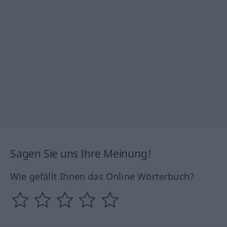
Sagen Sie uns Ihre Meinung!
Wie gefällt Ihnen das Online Wörterbuch?