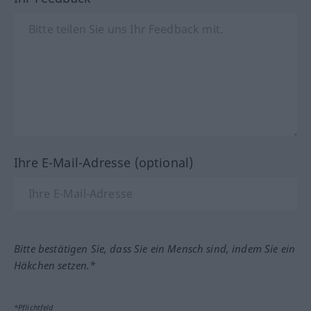
Ihre E-Mail-Adresse (optional)
Bitte bestätigen Sie, dass Sie ein Mensch sind, indem Sie ein
Häkchen setzen.*
*Pflichtfeld