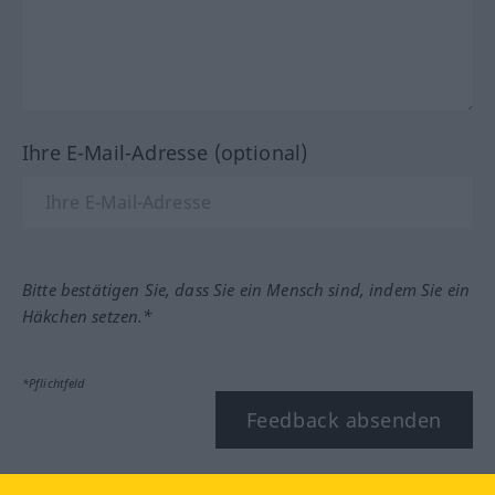
Ihre E-Mail-Adresse (optional)
Bitte bestätigen Sie, dass Sie ein Mensch sind, indem Sie ein
Häkchen setzen.*
*Pflichtfeld
Feedback absenden