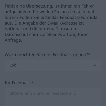
Fehlt eine Übersetzung, ist Ihnen ein Fehler
aufgefallen oder wollen Sie uns einfach mal
loben? Füllen Sie bitte das Feedback-Formular
aus. Die Angabe der E-Mail-Adresse ist
optional und dient gemäß unserem
Datenschutz nur zur Beantwortung Ihrer
Anfrage.
Wozu möchten Sie uns Feedback geben?*
Ihr Feedback*