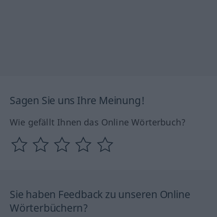
Sagen Sie uns Ihre Meinung!
Wie gefällt Ihnen das Online Wörterbuch?
Sie haben Feedback zu unseren Online
Wörterbüchern?