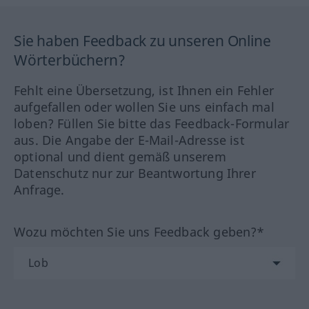
Sie haben Feedback zu unseren Online
Wörterbüchern?
Fehlt eine Übersetzung, ist Ihnen ein Fehler
aufgefallen oder wollen Sie uns einfach mal
loben? Füllen Sie bitte das Feedback-Formular
aus. Die Angabe der E-Mail-Adresse ist
optional und dient gemäß unserem
Datenschutz nur zur Beantwortung Ihrer
Anfrage.
Wozu möchten Sie uns Feedback geben?*