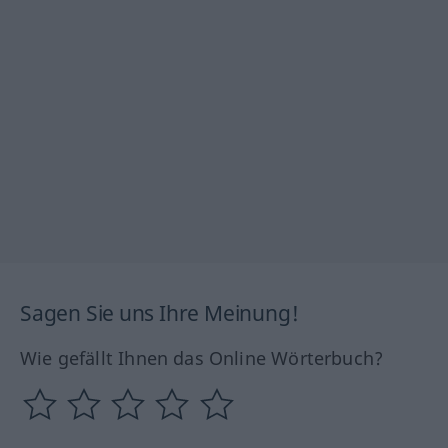
Sagen Sie uns Ihre Meinung!
Wie gefällt Ihnen das Online Wörterbuch?