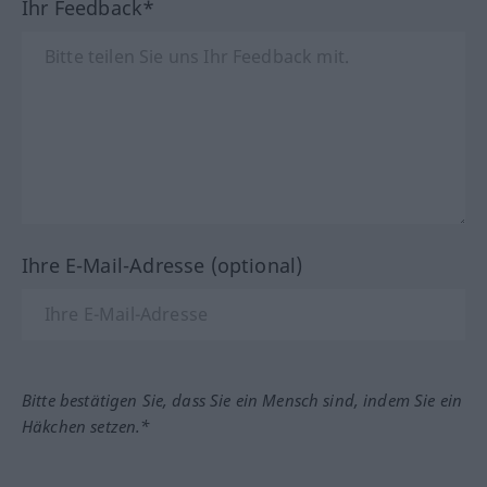
Ihr Feedback*
Ihre E-Mail-Adresse (optional)
Bitte bestätigen Sie, dass Sie ein Mensch sind, indem Sie ein
Häkchen setzen.*