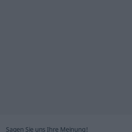
Sagen Sie uns Ihre Meinung!