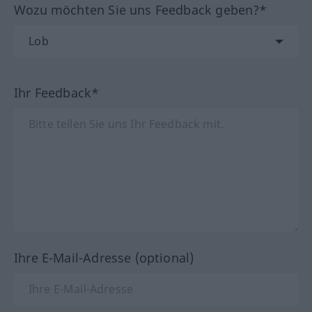
Wozu möchten Sie uns Feedback geben?*
Ihr Feedback*
Ihre E-Mail-Adresse (optional)