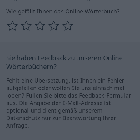
Wie gefällt Ihnen das Online Wörterbuch?
Sie haben Feedback zu unseren Online
Wörterbüchern?
Fehlt eine Übersetzung, ist Ihnen ein Fehler
aufgefallen oder wollen Sie uns einfach mal
loben? Füllen Sie bitte das Feedback-Formular
aus. Die Angabe der E-Mail-Adresse ist
optional und dient gemäß unserem
Datenschutz nur zur Beantwortung Ihrer
Anfrage.