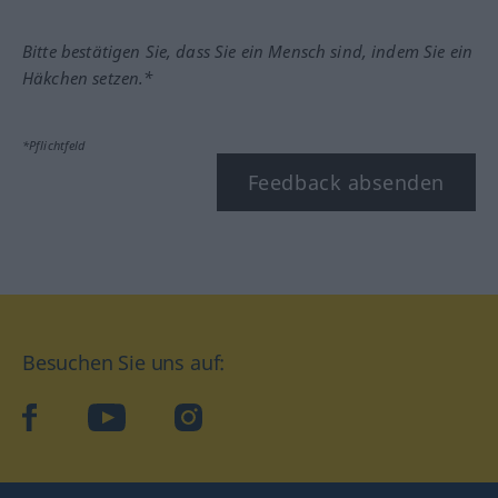
Bitte bestätigen Sie, dass Sie ein Mensch sind, indem Sie ein
Häkchen setzen.*
*Pflichtfeld
Feedback absenden
Besuchen Sie uns auf:
facebook
YouTube
Instagram