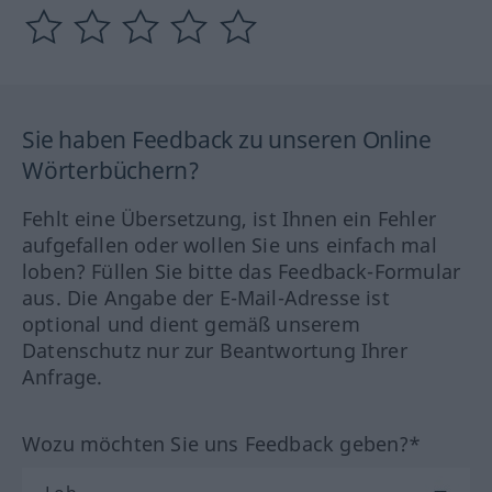
Sie haben Feedback zu unseren Online
Wörterbüchern?
Fehlt eine Übersetzung, ist Ihnen ein Fehler
aufgefallen oder wollen Sie uns einfach mal
loben? Füllen Sie bitte das Feedback-Formular
aus. Die Angabe der E-Mail-Adresse ist
optional und dient gemäß unserem
Datenschutz nur zur Beantwortung Ihrer
Anfrage.
Wozu möchten Sie uns Feedback geben?*