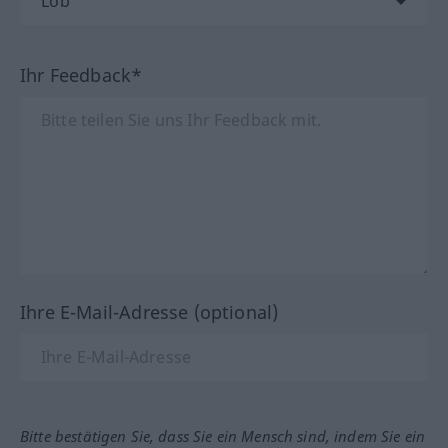
Ihr Feedback*
Ihre E-Mail-Adresse (optional)
Bitte bestätigen Sie, dass Sie ein Mensch sind, indem Sie ein