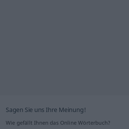
Sagen Sie uns Ihre Meinung!
Wie gefällt Ihnen das Online Wörterbuch?