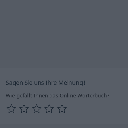
Sagen Sie uns Ihre Meinung!
Wie gefällt Ihnen das Online Wörterbuch?