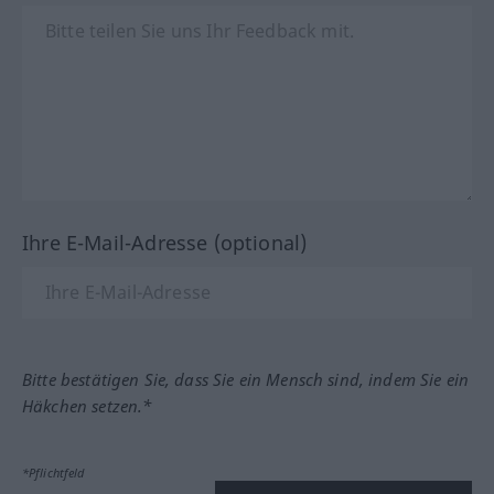
Ihre E-Mail-Adresse (optional)
Bitte bestätigen Sie, dass Sie ein Mensch sind, indem Sie ein
Häkchen setzen.*
*Pflichtfeld