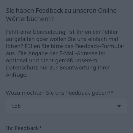
Sie haben Feedback zu unseren Online
Wörterbüchern?
Fehlt eine Übersetzung, ist Ihnen ein Fehler
aufgefallen oder wollen Sie uns einfach mal
loben? Füllen Sie bitte das Feedback-Formular
aus. Die Angabe der E-Mail-Adresse ist
optional und dient gemäß unserem
Datenschutz nur zur Beantwortung Ihrer
Anfrage.
Wozu möchten Sie uns Feedback geben?*
Ihr Feedback*