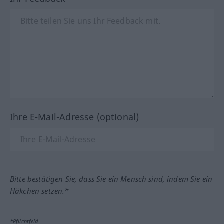
Ihre E-Mail-Adresse (optional)
Bitte bestätigen Sie, dass Sie ein Mensch sind, indem Sie ein
Häkchen setzen.*
*Pflichtfeld