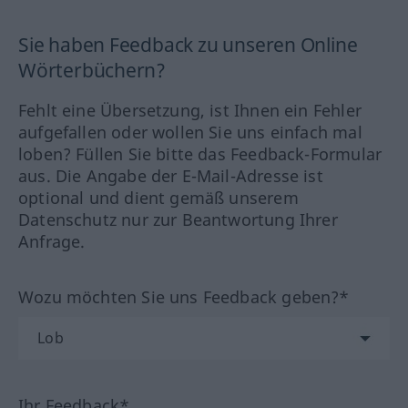
Sie haben Feedback zu unseren Online
Wörterbüchern?
Fehlt eine Übersetzung, ist Ihnen ein Fehler
aufgefallen oder wollen Sie uns einfach mal
loben? Füllen Sie bitte das Feedback-Formular
aus. Die Angabe der E-Mail-Adresse ist
optional und dient gemäß unserem
Datenschutz nur zur Beantwortung Ihrer
Anfrage.
Wozu möchten Sie uns Feedback geben?*
Ihr Feedback*