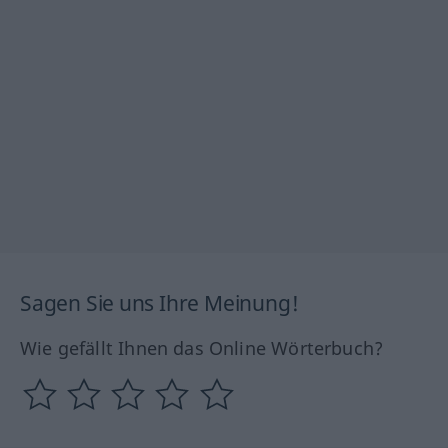
Sagen Sie uns Ihre Meinung!
Wie gefällt Ihnen das Online Wörterbuch?