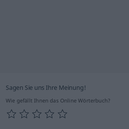
Sagen Sie uns Ihre Meinung!
Wie gefällt Ihnen das Online Wörterbuch?