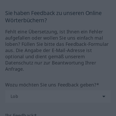
Sie haben Feedback zu unseren Online
Wörterbüchern?
Fehlt eine Übersetzung, ist Ihnen ein Fehler
aufgefallen oder wollen Sie uns einfach mal
loben? Füllen Sie bitte das Feedback-Formular
aus. Die Angabe der E-Mail-Adresse ist
optional und dient gemäß unserem
Datenschutz nur zur Beantwortung Ihrer
Anfrage.
Wozu möchten Sie uns Feedback geben?*
Ihr Feedback*