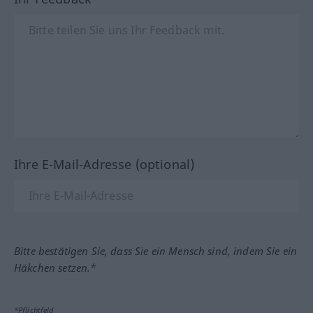
Ihre E-Mail-Adresse (optional)
Bitte bestätigen Sie, dass Sie ein Mensch sind, indem Sie ein
Häkchen setzen.*
*Pflichtfeld