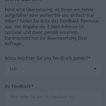
Fehlt eine Übersetzung, ist Ihnen ein Fehler
aufgefallen oder wollen Sie uns einfach mal
loben? Füllen Sie bitte das Feedback-Formular
aus. Die Angabe der E-Mail-Adresse ist
optional und dient gemäß unserem
Datenschutz nur zur Beantwortung Ihrer
Anfrage.
Wozu möchten Sie uns Feedback geben?*
Ihr Feedback*