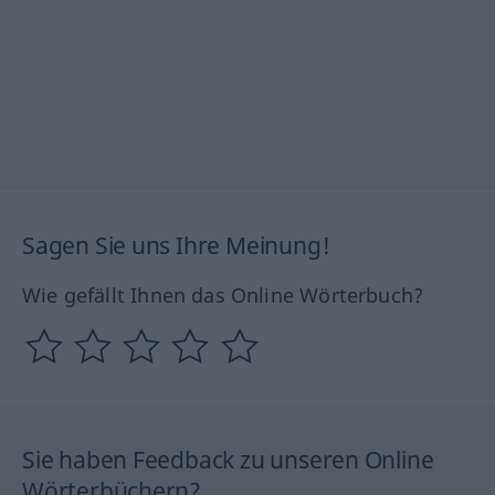
Sagen Sie uns Ihre Meinung!
Wie gefällt Ihnen das Online Wörterbuch?
Sie haben Feedback zu unseren Online
Wörterbüchern?