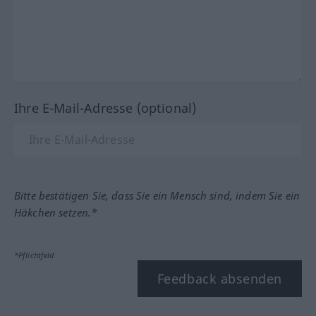
Ihre E-Mail-Adresse (optional)
Bitte bestätigen Sie, dass Sie ein Mensch sind, indem Sie ein
Häkchen setzen.*
*Pflichtfeld
Feedback absenden