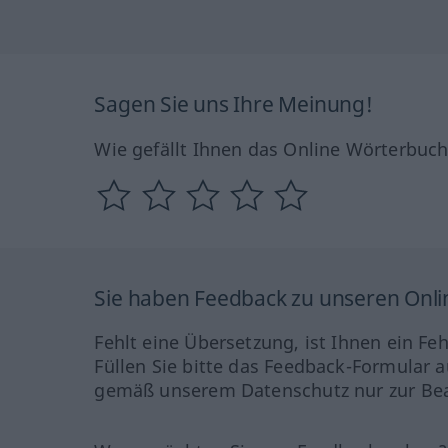
Sagen Sie uns Ihre Meinung!
Wie gefällt Ihnen das Online Wörterbuc
Sie haben Feedback zu unseren Onl
Fehlt eine Übersetzung, ist Ihnen ein Fe
Füllen Sie bitte das Feedback-Formular a
gemäß unserem Datenschutz nur zur Bea