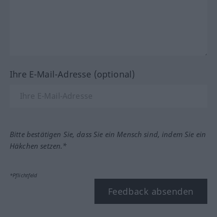
Ihre E-Mail-Adresse (optional)
Bitte bestätigen Sie, dass Sie ein Mensch sind, indem Sie ein
Häkchen setzen.*
*Pflichtfeld
Feedback absenden