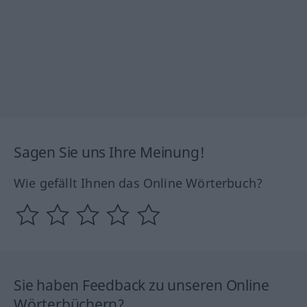
Sagen Sie uns Ihre Meinung!
Wie gefällt Ihnen das Online Wörterbuch?
Sie haben Feedback zu unseren Online
Wörterbüchern?