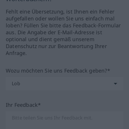
Fehlt eine Übersetzung, ist Ihnen ein Fehler
aufgefallen oder wollen Sie uns einfach mal
loben? Füllen Sie bitte das Feedback-Formular
aus. Die Angabe der E-Mail-Adresse ist
optional und dient gemäß unserem
Datenschutz nur zur Beantwortung Ihrer
Anfrage.
Wozu möchten Sie uns Feedback geben?*
Ihr Feedback*