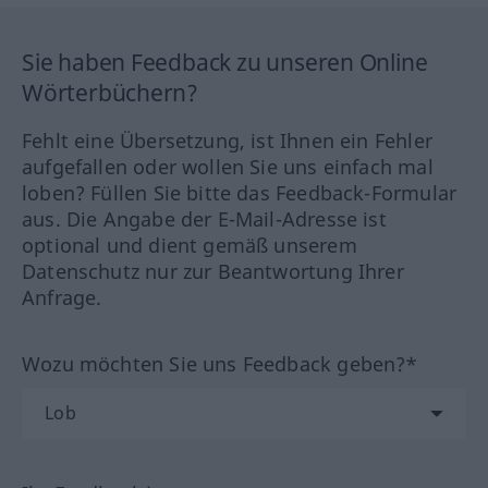
Sie haben Feedback zu unseren Online
Wörterbüchern?
Fehlt eine Übersetzung, ist Ihnen ein Fehler
aufgefallen oder wollen Sie uns einfach mal
loben? Füllen Sie bitte das Feedback-Formular
aus. Die Angabe der E-Mail-Adresse ist
optional und dient gemäß unserem
Datenschutz nur zur Beantwortung Ihrer
Anfrage.
Wozu möchten Sie uns Feedback geben?*