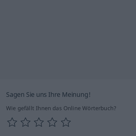
Sagen Sie uns Ihre Meinung!
Wie gefällt Ihnen das Online Wörterbuch?