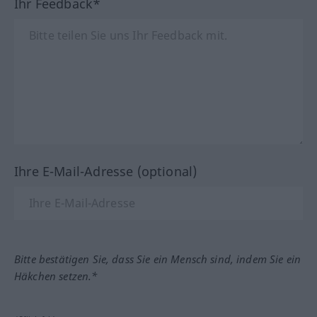
Ihr Feedback*
Ihre E-Mail-Adresse (optional)
Bitte bestätigen Sie, dass Sie ein Mensch sind, indem Sie ein
Häkchen setzen.*