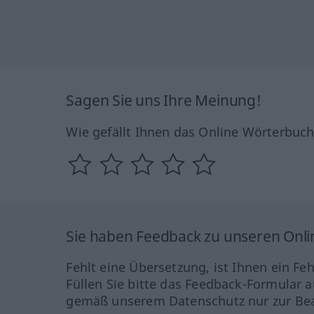
Sagen Sie uns Ihre Meinung!
Wie gefällt Ihnen das Online Wörterbuc
Sie haben Feedback zu unseren Onl
Fehlt eine Übersetzung, ist Ihnen ein Fe
Füllen Sie bitte das Feedback-Formular a
gemäß unserem Datenschutz nur zur Bea