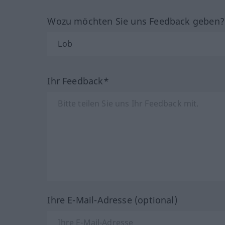
Wozu möchten Sie uns Feedback geben
Ihr Feedback*
Ihre E-Mail-Adresse (optional)