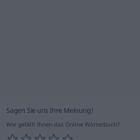
Sagen Sie uns Ihre Meinung!
Wie gefällt Ihnen das Online Wörterbuch?