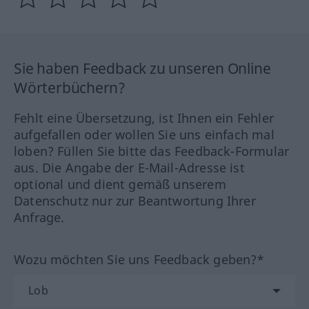
Sie haben Feedback zu unseren Online
Wörterbüchern?
Fehlt eine Übersetzung, ist Ihnen ein Fehler
aufgefallen oder wollen Sie uns einfach mal
loben? Füllen Sie bitte das Feedback-Formular
aus. Die Angabe der E-Mail-Adresse ist
optional und dient gemäß unserem
Datenschutz nur zur Beantwortung Ihrer
Anfrage.
Wozu möchten Sie uns Feedback geben?*