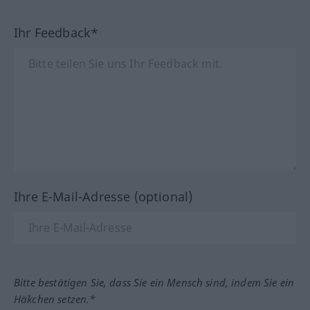
Ihr Feedback*
Ihre E-Mail-Adresse (optional)
Bitte bestätigen Sie, dass Sie ein Mensch sind, indem Sie ein
Häkchen setzen.*