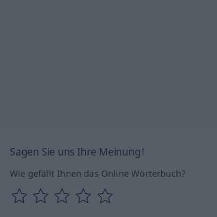
Sagen Sie uns Ihre Meinung!
Wie gefällt Ihnen das Online Wörterbuch?