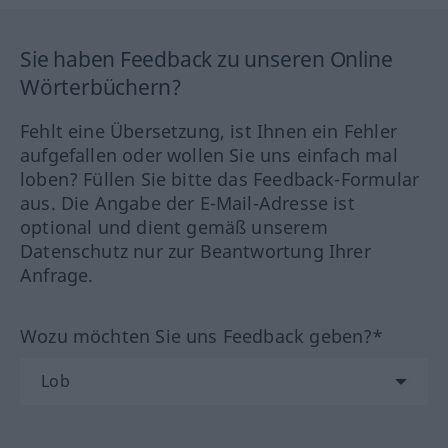
Sie haben Feedback zu unseren Online
Wörterbüchern?
Fehlt eine Übersetzung, ist Ihnen ein Fehler
aufgefallen oder wollen Sie uns einfach mal
loben? Füllen Sie bitte das Feedback-Formular
aus. Die Angabe der E-Mail-Adresse ist
optional und dient gemäß unserem
Datenschutz nur zur Beantwortung Ihrer
Anfrage.
Wozu möchten Sie uns Feedback geben?*