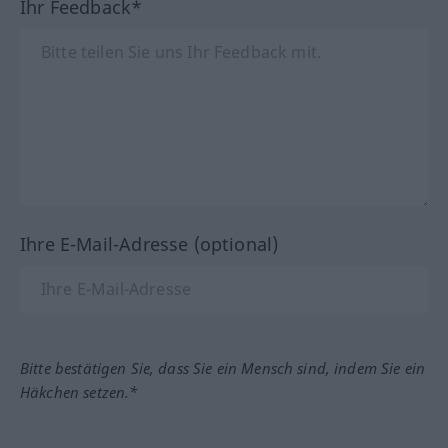
Ihr Feedback*
Ihre E-Mail-Adresse (optional)
Bitte bestätigen Sie, dass Sie ein Mensch sind, indem Sie ein
Häkchen setzen.*