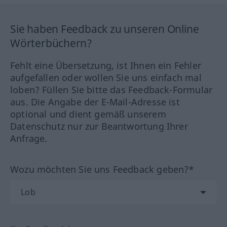
Sie haben Feedback zu unseren Online
Wörterbüchern?
Fehlt eine Übersetzung, ist Ihnen ein Fehler
aufgefallen oder wollen Sie uns einfach mal
loben? Füllen Sie bitte das Feedback-Formular
aus. Die Angabe der E-Mail-Adresse ist
optional und dient gemäß unserem
Datenschutz nur zur Beantwortung Ihrer
Anfrage.
Wozu möchten Sie uns Feedback geben?*