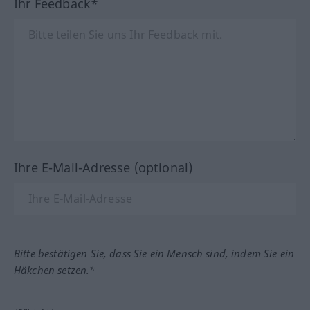
Ihr Feedback*
Ihre E-Mail-Adresse (optional)
Bitte bestätigen Sie, dass Sie ein Mensch sind, indem Sie ein
Häkchen setzen.*