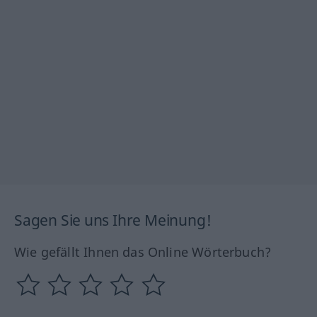
Sagen Sie uns Ihre Meinung!
Wie gefällt Ihnen das Online Wörterbuch?