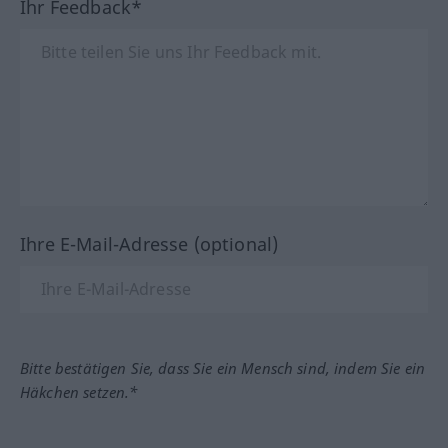
Ihr Feedback*
Ihre E-Mail-Adresse (optional)
Bitte bestätigen Sie, dass Sie ein Mensch sind, indem Sie ein
Häkchen setzen.*