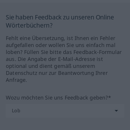
Sie haben Feedback zu unseren Online
Wörterbüchern?
Fehlt eine Übersetzung, ist Ihnen ein Fehler
aufgefallen oder wollen Sie uns einfach mal
loben? Füllen Sie bitte das Feedback-Formular
aus. Die Angabe der E-Mail-Adresse ist
optional und dient gemäß unserem
Datenschutz nur zur Beantwortung Ihrer
Anfrage.
Wozu möchten Sie uns Feedback geben?*