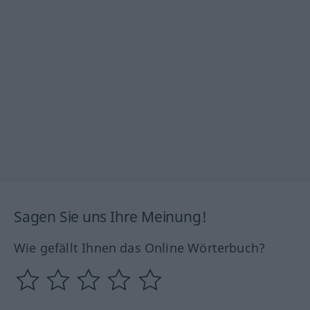
Sagen Sie uns Ihre Meinung!
Wie gefällt Ihnen das Online Wörterbuch?