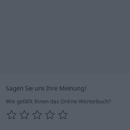
Sagen Sie uns Ihre Meinung!
Wie gefällt Ihnen das Online Wörterbuch?