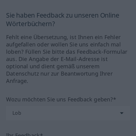
Sie haben Feedback zu unseren Online
Wörterbüchern?
Fehlt eine Übersetzung, ist Ihnen ein Fehler
aufgefallen oder wollen Sie uns einfach mal
loben? Füllen Sie bitte das Feedback-Formular
aus. Die Angabe der E-Mail-Adresse ist
optional und dient gemäß unserem
Datenschutz nur zur Beantwortung Ihrer
Anfrage.
Wozu möchten Sie uns Feedback geben?*
Ihr Feedback*