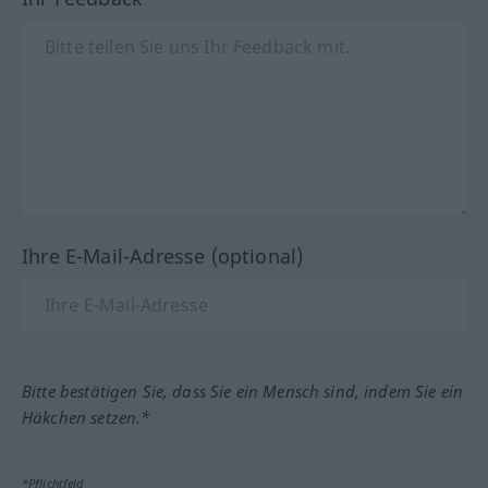
Ihre E-Mail-Adresse (optional)
Bitte bestätigen Sie, dass Sie ein Mensch sind, indem Sie ein
Häkchen setzen.*
*Pflichtfeld