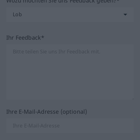
Wozu möchten Sie uns Feedback geben?*
Ihr Feedback*
Ihre E-Mail-Adresse (optional)