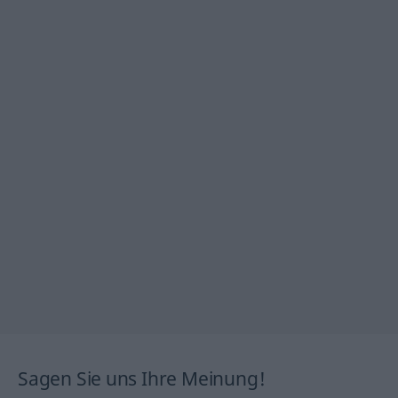
Sagen Sie uns Ihre Meinung!