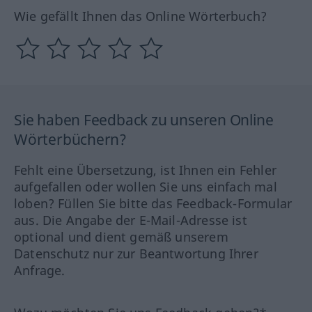
Wie gefällt Ihnen das Online Wörterbuch?
Sie haben Feedback zu unseren Online
Wörterbüchern?
Fehlt eine Übersetzung, ist Ihnen ein Fehler
aufgefallen oder wollen Sie uns einfach mal
loben? Füllen Sie bitte das Feedback-Formular
aus. Die Angabe der E-Mail-Adresse ist
optional und dient gemäß unserem
Datenschutz nur zur Beantwortung Ihrer
Anfrage.