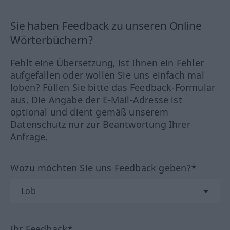
Sie haben Feedback zu unseren Online
Wörterbüchern?
Fehlt eine Übersetzung, ist Ihnen ein Fehler
aufgefallen oder wollen Sie uns einfach mal
loben? Füllen Sie bitte das Feedback-Formular
aus. Die Angabe der E-Mail-Adresse ist
optional und dient gemäß unserem
Datenschutz nur zur Beantwortung Ihrer
Anfrage.
Wozu möchten Sie uns Feedback geben?*
Ihr Feedback*