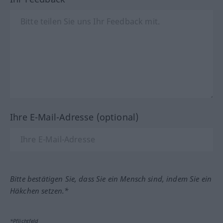
Ihre E-Mail-Adresse (optional)
Bitte bestätigen Sie, dass Sie ein Mensch sind, indem Sie ein
Häkchen setzen.*
*Pflichtfeld