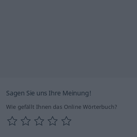
Sagen Sie uns Ihre Meinung!
Wie gefällt Ihnen das Online Wörterbuch?