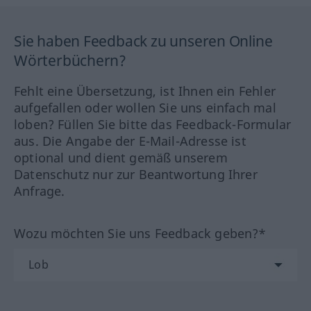
Sie haben Feedback zu unseren Online
Wörterbüchern?
Fehlt eine Übersetzung, ist Ihnen ein Fehler
aufgefallen oder wollen Sie uns einfach mal
loben? Füllen Sie bitte das Feedback-Formular
aus. Die Angabe der E-Mail-Adresse ist
optional und dient gemäß unserem
Datenschutz nur zur Beantwortung Ihrer
Anfrage.
Wozu möchten Sie uns Feedback geben?*