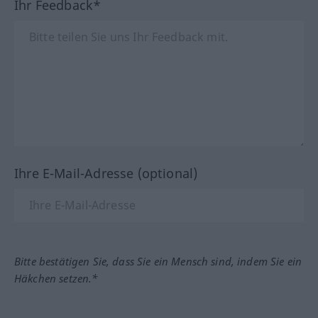
Ihr Feedback*
Ihre E-Mail-Adresse (optional)
Bitte bestätigen Sie, dass Sie ein Mensch sind, indem Sie ein
Häkchen setzen.*