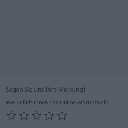
Sagen Sie uns Ihre Meinung!
Wie gefällt Ihnen das Online Wörterbuch?