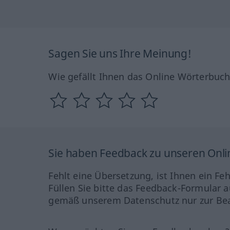
Sagen Sie uns Ihre Meinung!
Wie gefällt Ihnen das Online Wörterbuc
Sie haben Feedback zu unseren Onl
Fehlt eine Übersetzung, ist Ihnen ein Fe
Füllen Sie bitte das Feedback-Formular a
gemäß unserem Datenschutz nur zur Bea