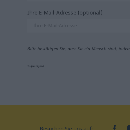
Ihre E-Mail-Adresse (optional)
Bitte bestätigen Sie, dass Sie ein Mensch sind, inde
*Pflichtfeld
Besuchen Sie uns auf:
faceb