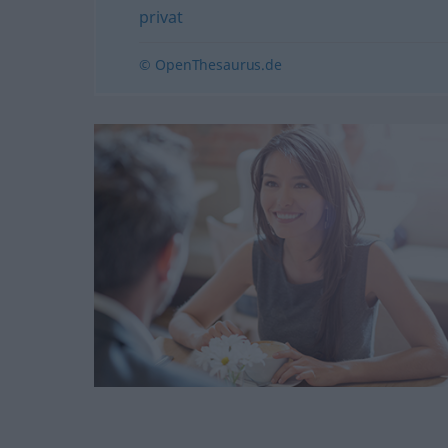
privat
© OpenThesaurus.de