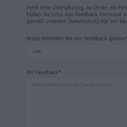
Fehlt eine Übersetzung, ist Ihnen ein Fe
Füllen Sie bitte das Feedback-Formular a
gemäß unserem Datenschutz nur zur Bea
Wozu möchten Sie uns Feedback geben
Ihr Feedback*